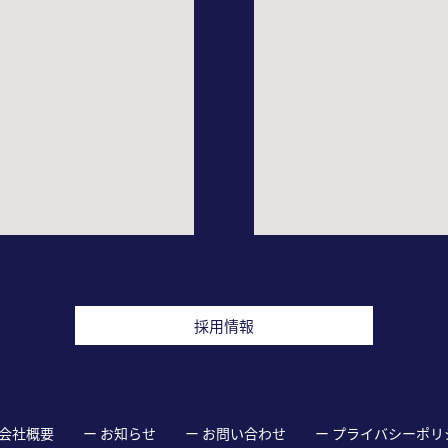
採用情報
 会社概要
ー お知らせ
ー お問い合わせ
ー プライバシーポリ