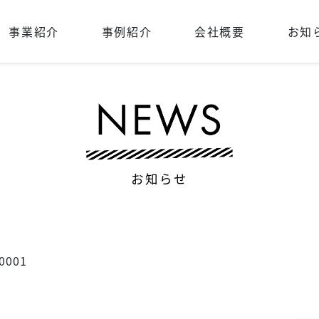
事業紹介
事例紹介
会社概要
お知
お知らせ
0001