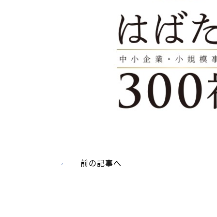
前の記事へ