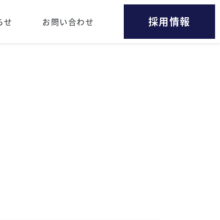
採用情報
らせ
お問い合わせ