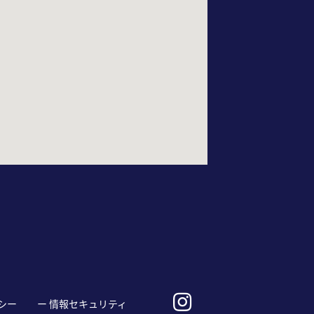
シー
ー 情報セキュリティ