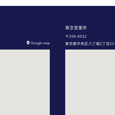
東京営業所
〒104-0032
Google map
東京都中央区八丁堀2丁目21