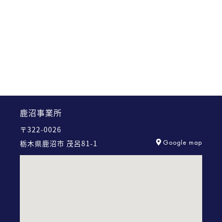
鹿沼事業所
〒322-0026
Google map
栃木県鹿沼市 茂呂81-1