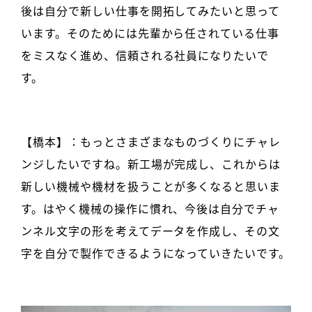
後は自分で新しい仕事を開拓してみたいと思って
います。そのためには先輩から任されている仕事
をミスなく進め、信頼される社員になりたいで
す。
【橋本】：もっとさまざまなものづくりにチャレ
ンジしたいですね。新工場が完成し、これからは
新しい機械や機材を扱うことが多くなると思いま
す。はやく機械の操作に慣れ、今後は自分でチャ
ンネル文字の形を考えてデータを作成し、その文
字を自分で製作できるようになっていきたいです。