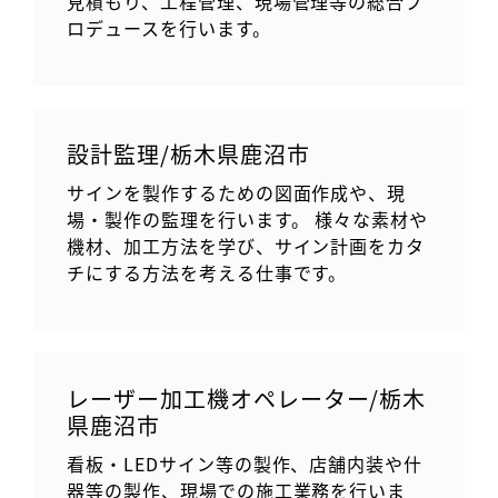
見積もり、工程管理、現場管理等の総合プ
ロデュースを行います。
設計監理/栃木県鹿沼市
サインを製作するための図面作成や、現
場・製作の監理を行います。 様々な素材や
機材、加工方法を学び、サイン計画をカタ
チにする方法を考える仕事です。
レーザー加工機オペレーター/栃木
県鹿沼市
看板・LEDサイン等の製作、店舗内装や什
器等の製作、現場での施工業務を行いま