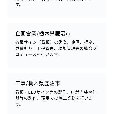
す。
企画営業/栃木県鹿沼市
各種サイン（看板）の営業、企画、提案、
見積もり、工程管理、現場管理等の総合プ
ロデュースを行います。
工事/栃木県鹿沼市
看板・LEDサイン等の製作、店舗内装や什
器等の製作、現場での施工業務を行いま
す。