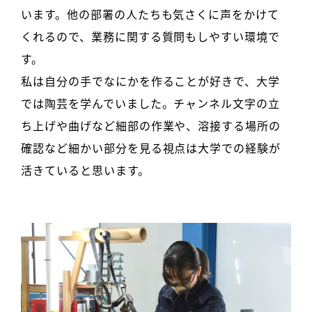
います。他の部署の人たちも気さくに声をかけて
くれるので、業務に関する質問もしやすい環境で
す。
私は自分の手でなにかを作ることが好きで、大学
では陶芸を学んでいました。チャンネル文字の立
ち上げや曲げなど細部の作業や、溶接する場所の
確認など細かい部分を見る視点は大学での経験が
活きていると思います。