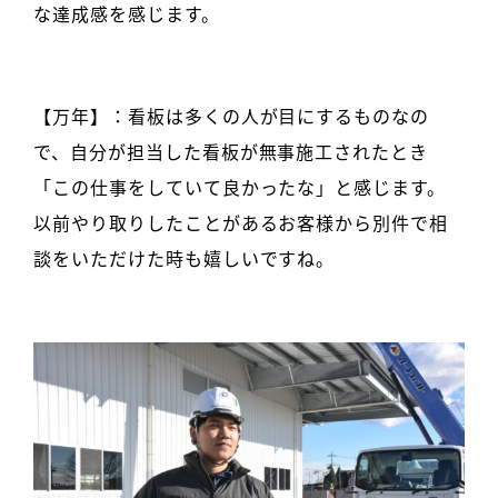
な達成感を感じます。
【万年】：看板は多くの人が目にするものなの
で、自分が担当した看板が無事施工されたとき
「この仕事をしていて良かったな」と感じます。
以前やり取りしたことがあるお客様から別件で相
談をいただけた時も嬉しいですね。