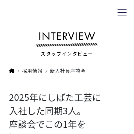
スタッフインタビュー
採用情報
新入社員座談会
2025年にしばた工芸に
入社した同期3人。
座談会でこの1年を