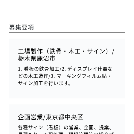
募集要項
工場製作（鉄骨・木工・サイン）/
栃木県鹿沼市
1. 看板の鉄骨加工/2. ディスプレイ什器な
どの木工造作/3. マーキングフィルム貼・
サイン加工を行います。
企画営業/東京都中央区
各種サイン（看板）の営業、企画、提案、