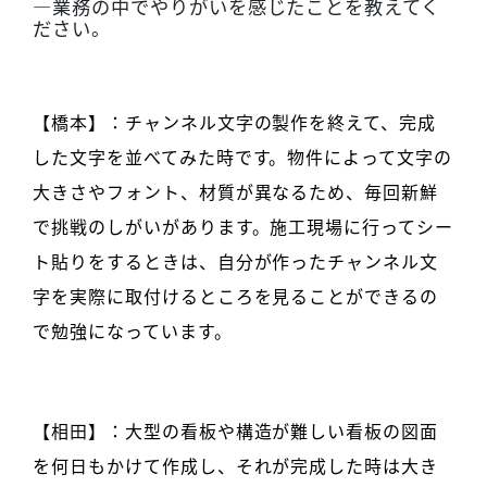
―
業務の中でやりがいを感じたことを教えてく
ださい。
【橋本】：チャンネル文字の製作を終えて、完成
した文字を並べてみた時です。物件によって文字の
大きさやフォント、材質が異なるため、毎回新鮮
で挑戦のしがいがあります。施工現場に行ってシー
ト貼りをするときは、自分が作ったチャンネル文
字を実際に取付けるところを見ることができるの
で勉強になっています。
【相田】：大型の看板や構造が難しい看板の図面
を何日もかけて作成し、それが完成した時は大き