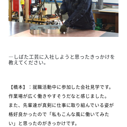
―
しばた工芸に入社しようと思ったきっかけを
教えてください。
【橋本】：就職活動中に参加した会社見学です。
作業場が広く働きやすそうだなと感じました。
また、先輩達が真剣に仕事に取り組んでいる姿が
格好良かったので「私もこんな風に働いてみた
い」と思ったのがきっかけです。