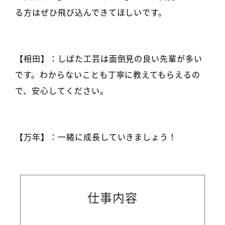
る方はぜひ飛び込んできてほしいです。
【相田】：しばた工芸は面倒見の良い先輩が多い
です。わからないことも丁寧に教えてもらえるの
で、安心してください。
【万年】：一緒に成長していきましょう！
仕事内容