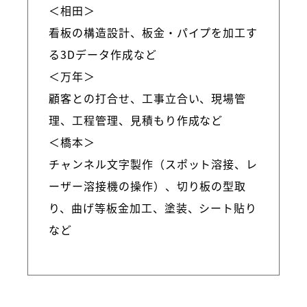
＜相田＞
看板の構造設計、板金・パイプを加工す
る3Dデータ作成など
＜万年＞
顧客との打合せ、工事立合い、現場管
理、工程管理、見積もり作成など
＜橋本＞
チャンネル文字製作（スポット溶接、レ
ーザー溶接機の操作）、切り板の型取
り、曲げ等板金加工、塗装、シート貼り
など