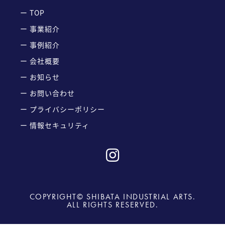
ー TOP
ー 事業紹介
ー 事例紹介
ー 会社概要
ー お知らせ
ー お問い合わせ
ー プライバシーポリシー
ー 情報セキュリティ
COPYRIGHT© SHIBATA INDUSTRIAL ARTS.
ALL RIGHTS RESERVED.