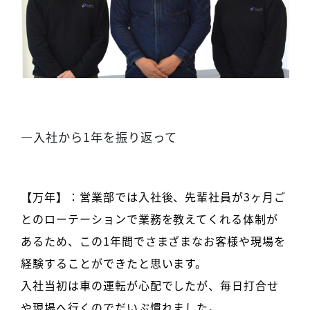
―入社から1年を振り返って
【万年】：営業部では入社後、先輩社員が3ヶ月ご
とのローテーションで業務を教えてくれる体制が
あるため、この1年間でさまざまなお客様や現場を
経験することができたと思います。
入社当初は車の運転が心配でしたが、毎日打合せ
や現場へ行くのでだいぶ慣れました。