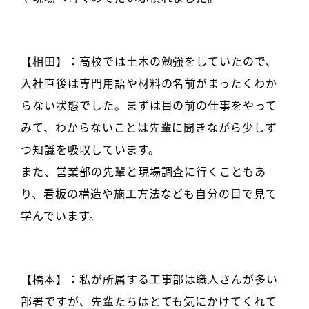
【相田】：高校では土木の勉強をしていたので、
入社直後は専門用語や材料の名前がまったくわか
らない状態でした。まずは目の前の仕事をやって
みて、わからないことは先輩に聞きながら少しず
つ知識を吸収しています。
また、営業部の先輩と現場調査に行くこともあ
り、看板の構造や施工方法なども自分の目で見て
学んでいます。
【橋本】：私が所属する工事部は職人さんが多い
部署ですが、先輩たちはとても気にかけてくれて