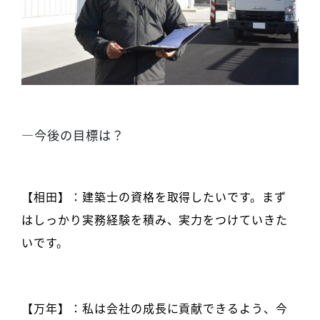
―今後の目標は？
【相田】：建築士の資格を取得したいです。まず
はしっかり実務経験を積み、実力をつけていきた
いです。
【万年】：私は会社の成長に貢献できるよう、今