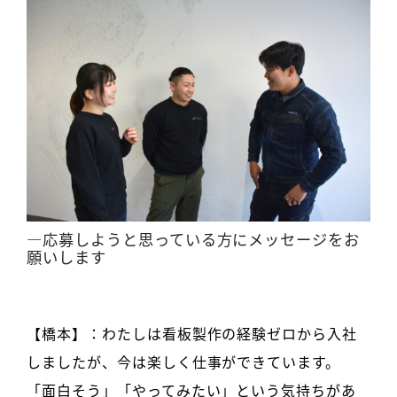
―応募しようと思っている方にメッセージをお
願いします
【橋本】：わたしは看板製作の経験ゼロから入社
しましたが、今は楽しく仕事ができています。
「面白そう」「やってみたい」という気持ちがあ