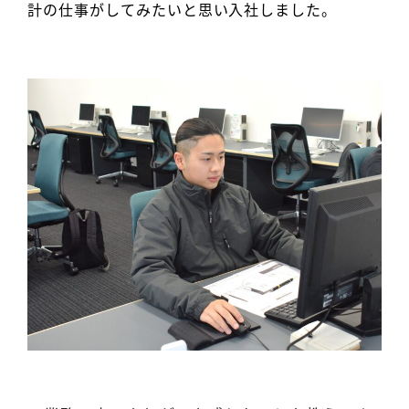
計の仕事がしてみたいと思い入社しました。