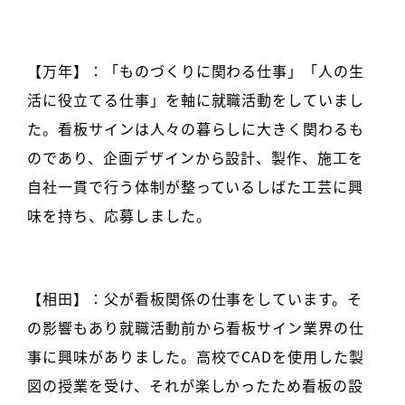
【万年】：「ものづくりに関わる仕事」「人の生
活に役立てる仕事」を軸に就職活動をしていまし
た。看板サインは人々の暮らしに大きく関わるも
のであり、企画デザインから設計、製作、施工を
自社一貫で行う体制が整っているしばた工芸に興
味を持ち、応募しました。
【相田】：父が看板関係の仕事をしています。そ
の影響もあり就職活動前から看板サイン業界の仕
事に興味がありました。高校でCADを使用した製
図の授業を受け、それが楽しかったため看板の設