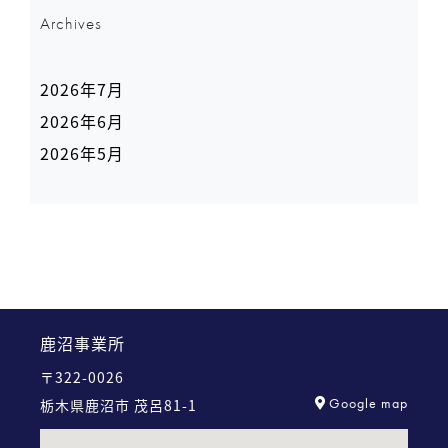
Archives
2026年7月
2026年6月
2026年5月
鹿沼事業所
〒322-0026
Google map
栃木県鹿沼市 茂呂81-1