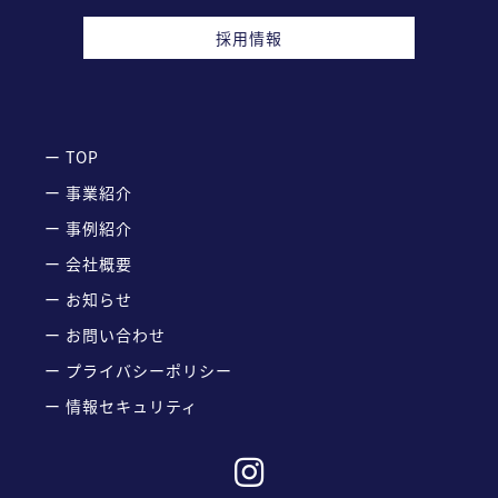
採用情報
ー TOP
ー 事業紹介
ー 事例紹介
ー 会社概要
ー お知らせ
ー お問い合わせ
ー プライバシーポリシー
ー 情報セキュリティ