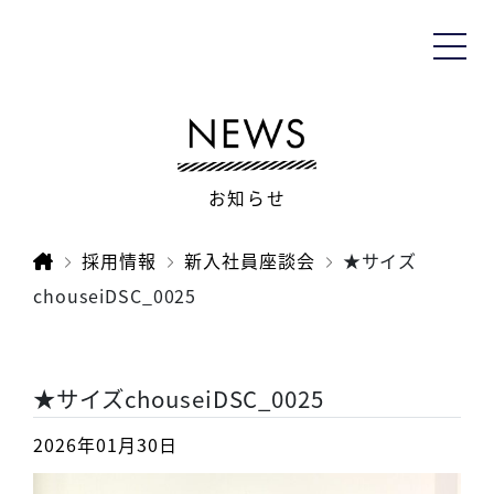
お知らせ
採用情報
新入社員座談会
★サイズ
chouseiDSC_0025
★サイズchouseiDSC_0025
2026年01月30日