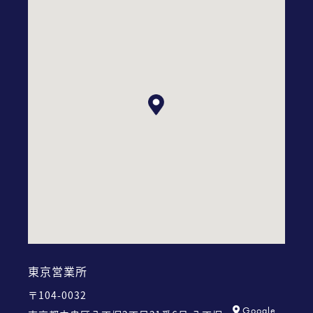
東京営業所
〒104-0032
Google