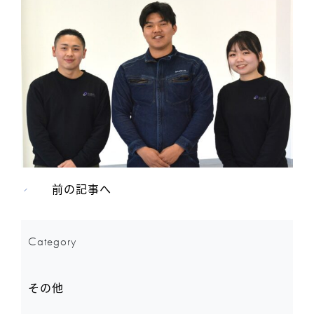
前の記事へ
Category
その他