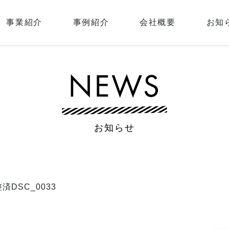
事業紹介
事例紹介
会社概要
お知
お知らせ
済DSC_0033