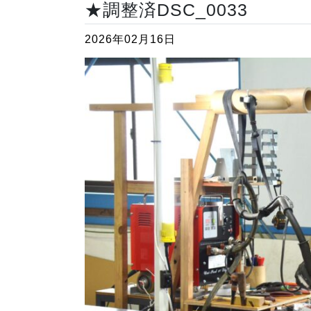
★調整済DSC_0033
2026年02月16日