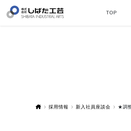
TOP
採用情報
新入社員座談会
★調整