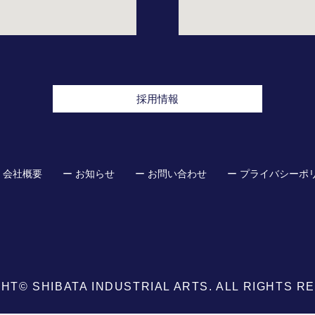
採用情報
 会社概要
ー お知らせ
ー お問い合わせ
ー プライバシーポ
HT© SHIBATA INDUSTRIAL ARTS. ALL RIGHTS R