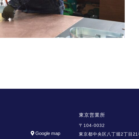
東京営業所
〒104-0032
Google map
東京都中央区八丁堀2丁目21