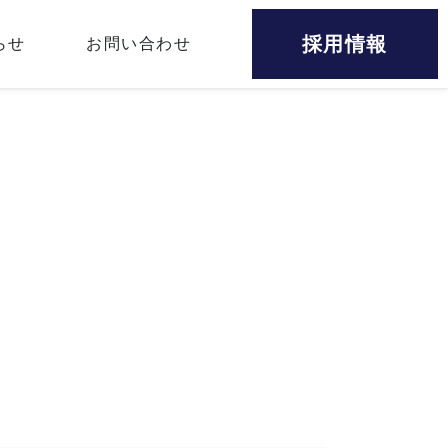
採用情報
らせ
お問い合わせ