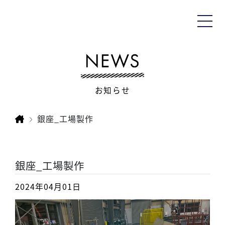
お知らせ
銀座_工場製作
銀座_工場製作
2024年04月01日