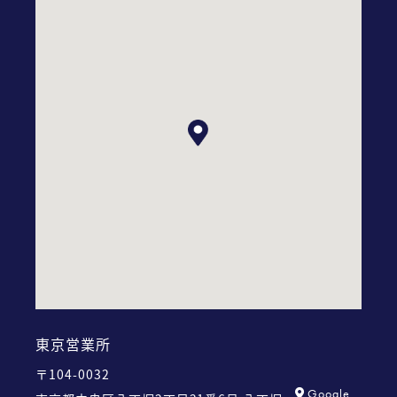
東京営業所
〒104-0032
Google