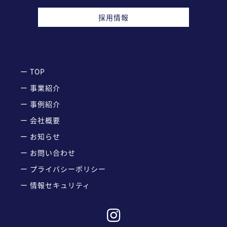
採用情報
ー TOP
ー 事業紹介
ー 事例紹介
ー 会社概要
ー お知らせ
ー お問い合わせ
ー プライバシーポリシー
ー 情報セキュリティ