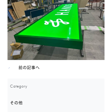
前の記事へ
Category
その他