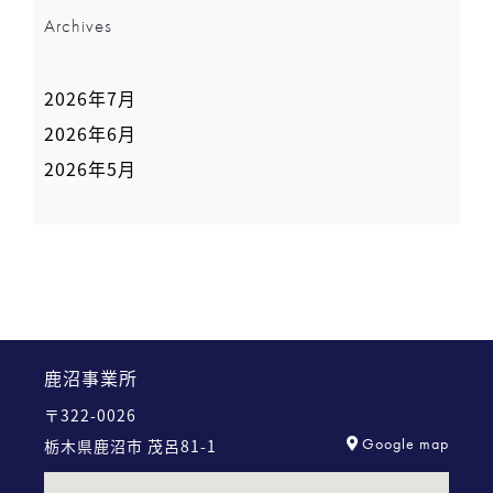
Archives
2026年7月
2026年6月
2026年5月
鹿沼事業所
〒322-0026
Google map
栃木県鹿沼市 茂呂81-1