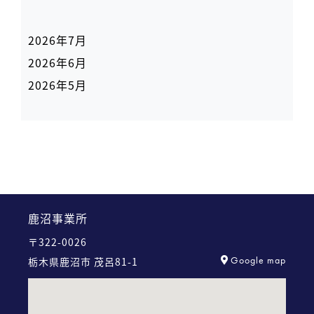
2026年7月
2026年6月
2026年5月
鹿沼事業所
〒322-0026
Google map
栃木県鹿沼市 茂呂81-1