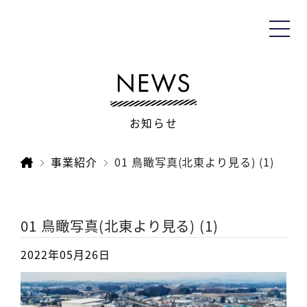
お知らせ
事業紹介
01 鳥瞰写真(北東より見る) (1)
01 鳥瞰写真(北東より見る) (1)
2022年05月26日