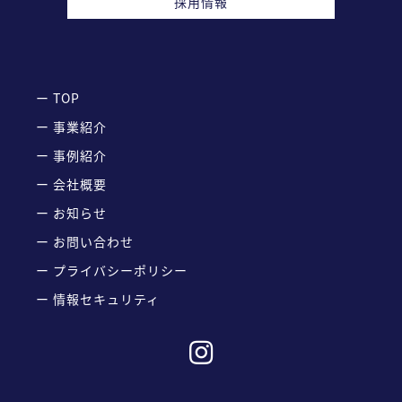
採用情報
ー TOP
ー 事業紹介
ー 事例紹介
ー 会社概要
ー お知らせ
ー お問い合わせ
ー プライバシーポリシー
ー 情報セキュリティ