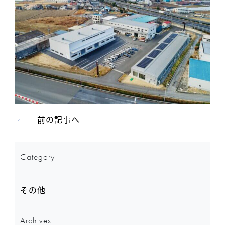
前の記事へ
Category
その他
Archives