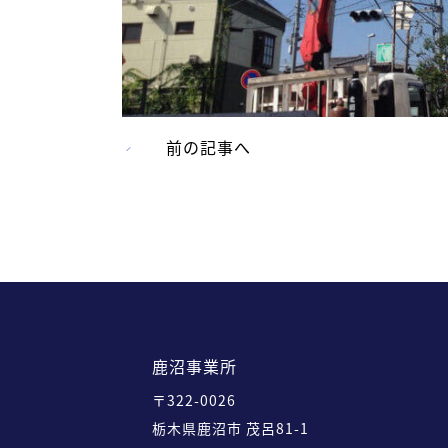
前の記事へ
鹿沼事業所
〒322-0026
栃木県鹿沼市 茂呂81-1