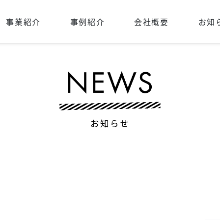
事業紹介
事例紹介
会社概要
お知
お知らせ