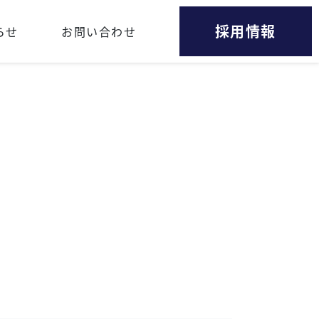
採用情報
らせ
お問い合わせ