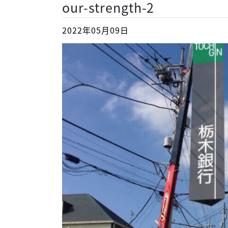
our-strength-2
2022年05月09日