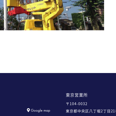
東京営業所
〒104-0032
Google map
東京都中央区八丁堀2丁目21