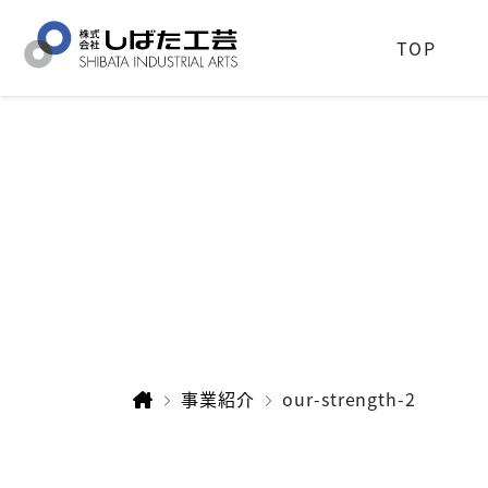
TOP
事業紹介
our-strength-2