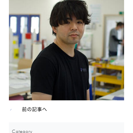
前の記事へ
Category