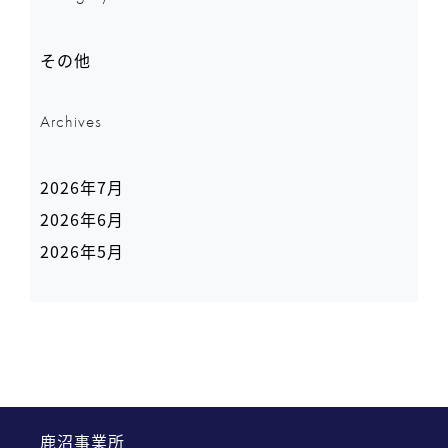
その他
Archives
2026年7月
2026年6月
2026年5月
鹿沼事業所