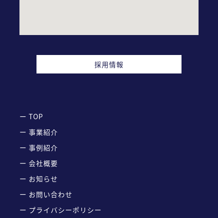
採用情報
ー TOP
ー 事業紹介
ー 事例紹介
ー 会社概要
ー お知らせ
ー お問い合わせ
ー プライバシーポリシー