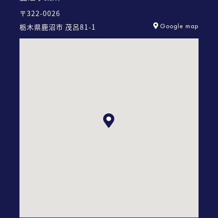
〒322-0026
Google map
栃木県鹿沼市 茂呂81-1