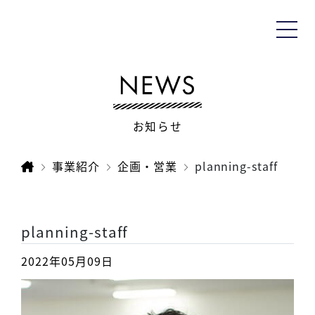
お知らせ
事業紹介
企画・営業
planning-staff
planning-staff
2022年05月09日