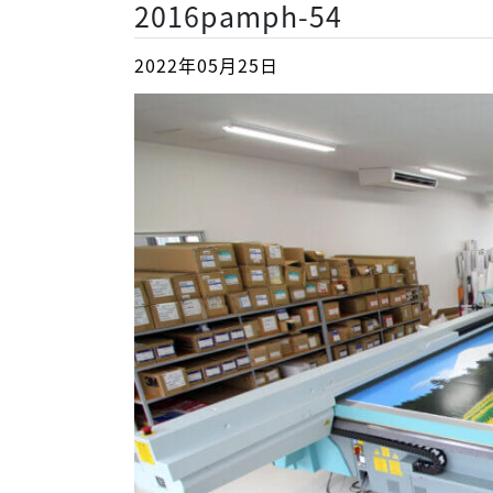
2016pamph-54
2022年05月25日