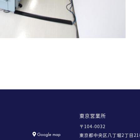
東京営業所
〒104-0032
Google map
東京都中央区八丁堀2丁目21