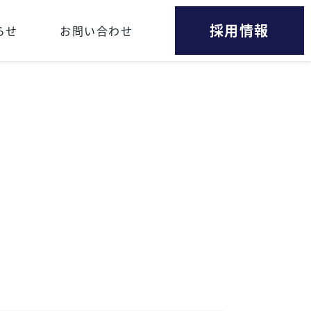
採用情報
らせ
お問い合わせ