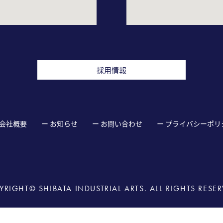
採用情報
 会社概要
ー お知らせ
ー お問い合わせ
ー プライバシーポリ
YRIGHT© SHIBATA INDUSTRIAL ARTS. ALL RIGHTS RESER