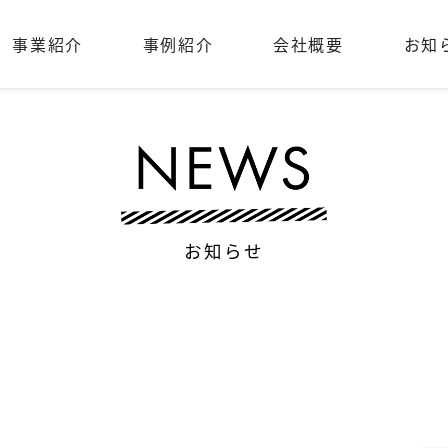
事業紹介
事例紹介
会社概要
お知
お知らせ
4