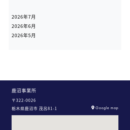
2026年7月
2026年6月
2026年5月
鹿沼事業所
〒322-0026
Google map
栃木県鹿沼市 茂呂81-1