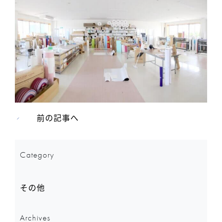
前の記事へ
Category
その他
Archives