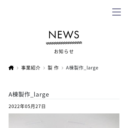
お知らせ
事業紹介
製 作
A棟製作_large
A棟製作_large
2022年05月27日