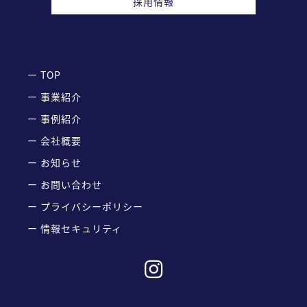
採用情報
ー TOP
ー 事業紹介
ー 事例紹介
ー 会社概要
ー お知らせ
ー お問い合わせ
ー プライバシーポリシー
ー 情報セキュリティ