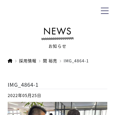
お知らせ
採用情報
関 裕亮
IMG_4864-1
IMG_4864-1
2022年05月25日