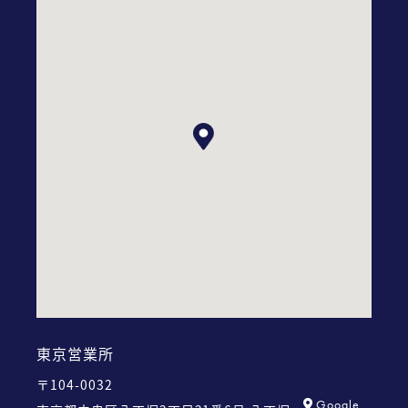
東京営業所
〒104-0032
Google