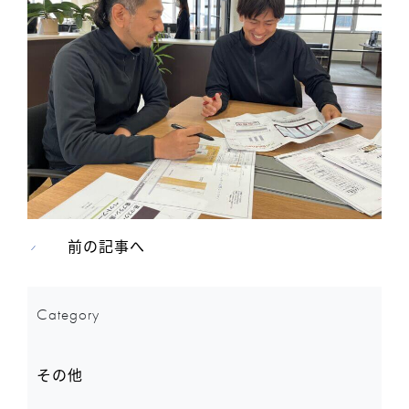
前の記事へ
Category
その他