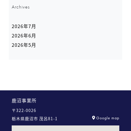
Archives
2026年7月
2026年6月
2026年5月
鹿沼事業所
〒322-0026
Google map
栃木県鹿沼市 茂呂81-1