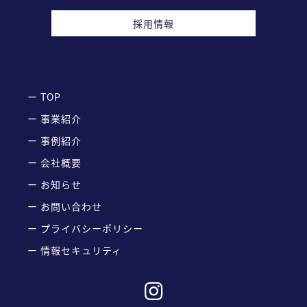
採用情報
ー TOP
ー 事業紹介
ー 事例紹介
ー 会社概要
ー お知らせ
ー お問い合わせ
ー プライバシーポリシー
ー 情報セキュリティ