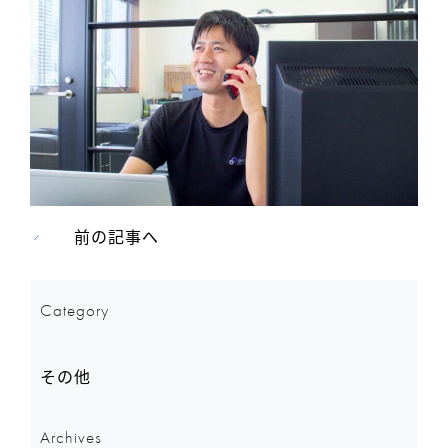
前の記事へ
Category
その他
Archives