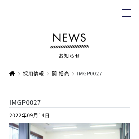
お知らせ
採用情報
関 裕亮
IMGP0027
IMGP0027
2022年09月14日