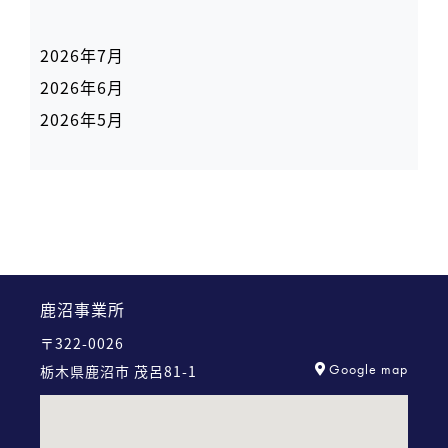
2026年7月
2026年6月
2026年5月
鹿沼事業所
〒322-0026
Google map
栃木県鹿沼市 茂呂81-1