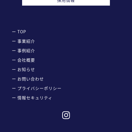
採用情報
ー TOP
ー 事業紹介
ー 事例紹介
ー 会社概要
ー お知らせ
ー お問い合わせ
ー プライバシーポリシー
ー 情報セキュリティ